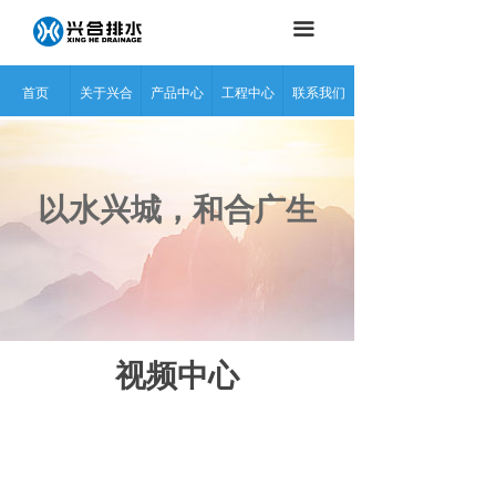
끀
首页
关于兴合
产品中心
工程中心
联系我们
以水兴城，和合广生
视频中心