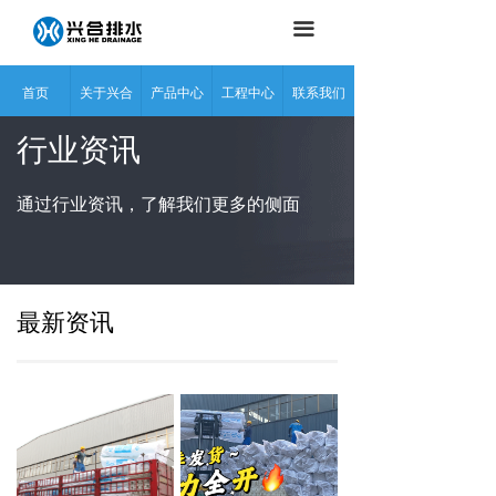
끀
首页
关于兴合
产品中心
工程中心
联系我们
行业资讯
通过行业资讯，了解我们更多的侧面
最新资讯